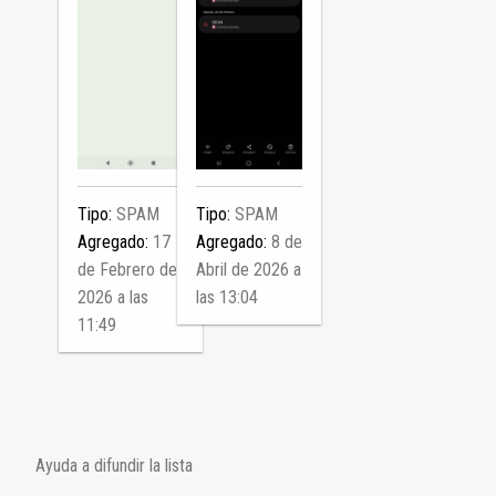
Tipo:
SPAM
Tipo:
SPAM
Agregado:
17
Agregado:
8 de
de Febrero de
Abril de 2026 a
2026 a las
las 13:04
11:49
Ayuda a difundir la lista